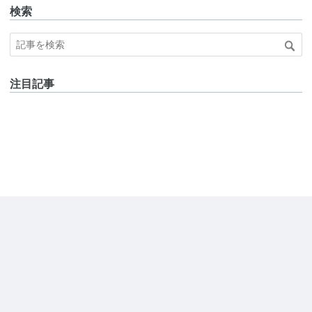
検索
注目記事