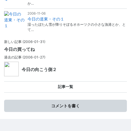
か…
2006-11-06
今日の道東・その１
湿ったぼたん雪が降りそぼるオホーツクの小さな漁港とか、と
て…
新しい記事
(2006-01-31)
今日の買ってね
過去の記事
(2006-01-27)
今日の向こう側２
記事一覧
コメントを書く