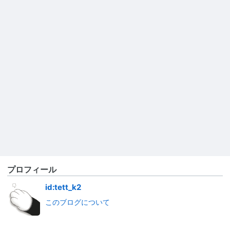
プロフィール
id:tett_k2
このブログについて