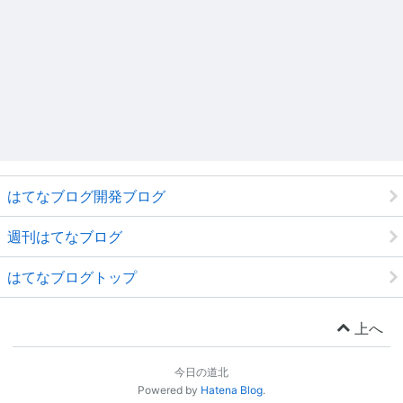
はてなブログ開発ブログ
週刊はてなブログ
はてなブログトップ
上へ
今日の道北
Powered by
Hatena Blog
.