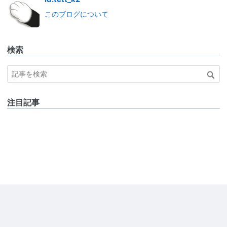
このブログについて
検索
注目記事