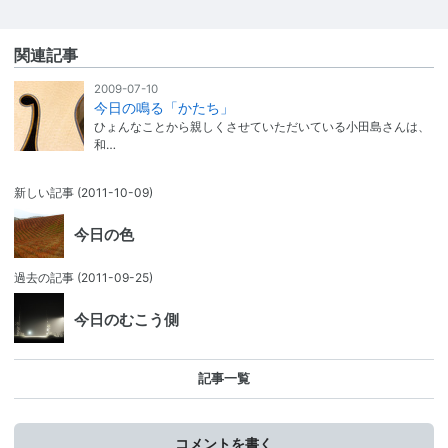
関連記事
2009-07-10
今日の鳴る「かたち」
ひょんなことから親しくさせていただいている小田島さんは、
和…
新しい記事
(2011-10-09)
今日の色
過去の記事
(2011-09-25)
今日のむこう側
記事一覧
コメントを書く