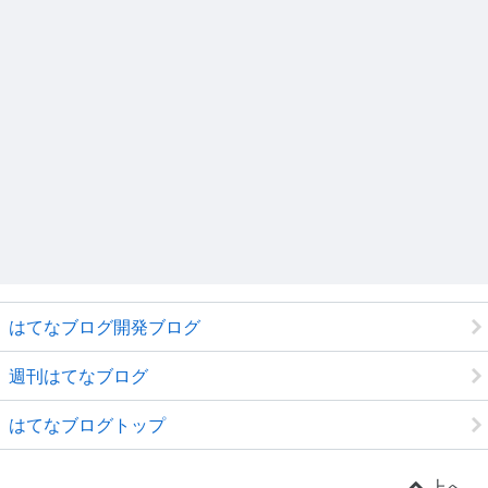
はてなブログ開発ブログ
週刊はてなブログ
はてなブログトップ
上へ