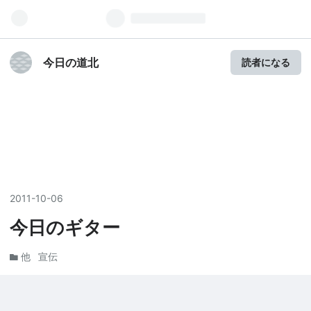
今日の道北
読者になる
2011
-
10
-
06
今日のギター
他
宣伝