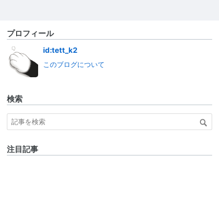
プロフィール
id:tett_k2
このブログについて
検索
注目記事