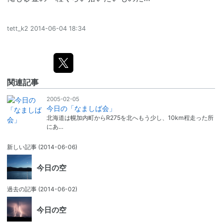
tett_k2
2014-06-04 18:34
関連記事
2005-02-05
今日の「なましば会」
北海道は幌加内町からR275を北へもう少し、10km程走った所
にあ…
新しい記事
(2014-06-06)
今日の空
過去の記事
(2014-06-02)
今日の空