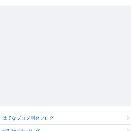
はてなブログ開発ブログ