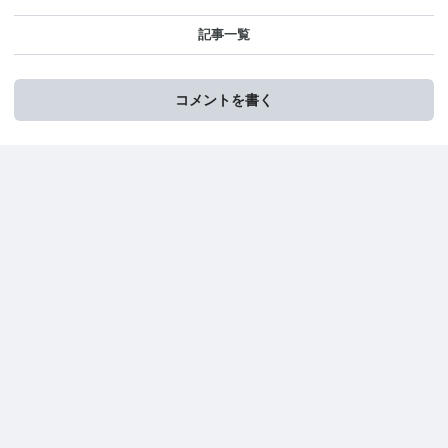
記事一覧
コメントを書く