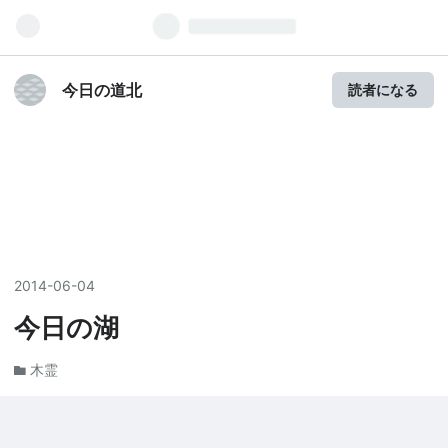
今日の道北
読者になる
2014
-
06
-
04
今日の湖
木霊